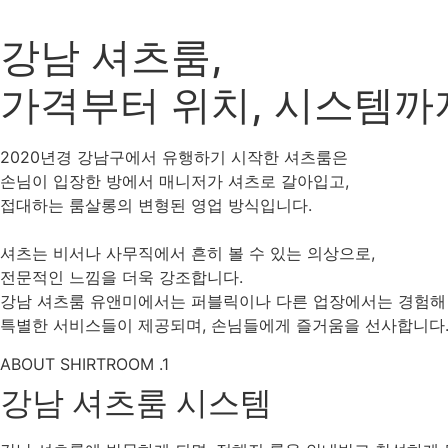
강남 셔츠룸,
가격부터 위치, 시스템까
2020년경 강남구에서 유행하기 시작한 셔츠룸은
손님이 입장한 방에서 매니저가 셔츠로 갈아입고,
접대하는 룸살롱의 변형된 영업 방식입니다.
셔츠는 비서나 사무직에서 흔히 볼 수 있는 의상으로,
전문적인 느낌을 더욱 강조합니다.
강남 셔츠룸 유앤미에서는 퍼블릭이나 다른 업장에서는 경험해 
특별한 서비스들이 제공되며, 손님들에게 즐거움을 선사합니다
ABOUT SHIRTROOM .1
강남 셔츠룸 시스템