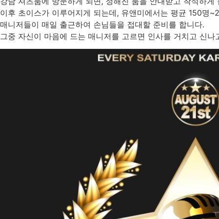
강남 셔츠룸에 방문하게 되면, 정해진 룸을 안내받고 착석하게 
이후 초이스가 이루어지게 되는데, 유앤미에서는 평균 150명~
매니저들이 매일 출근하여 손님들을 접대할 준비를 합니다.
그중 자신이 마음에 드는 매니저를 고르면 인사를 거치고 신나