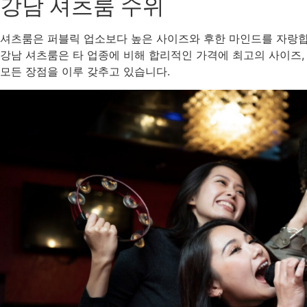
강남 셔츠룸 수위
셔츠룸은 퍼블릭 업소보다 높은 사이즈와 후한 마인드를 자랑합
강남 셔츠룸은 타 업종에 비해 합리적인 가격에 최고의 사이즈,
모든 장점을 이루 갖추고 있습니다.